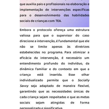
que auxilia pais e profissionais na elaboração e
implementação de intervenções específicas
para o desenvolvimento das habilidades
sociais de crianças com TEA.
Embora o protocolo ofereça uma estrutura
valiosa para que o supervisor do caso
direcione a intervenção, é fundamental que ele
não se limite apenas às diretrizes
estabelecidas no programa. Para otimizar a
eficácia da intervenção, é necessário um
entendimento profundo do indivíduo, da
dinâmica familiar e do contexto em que a
criança está inserida. Esse olhar
individualizado permite que o
Socially
Savvy
seja adaptado de maneira flexível,
garantindo que as necessidades únicas de
cada criança sejam respeitadas e que as metas
sociais sejam atingidas de forma
personalizada e significativa.