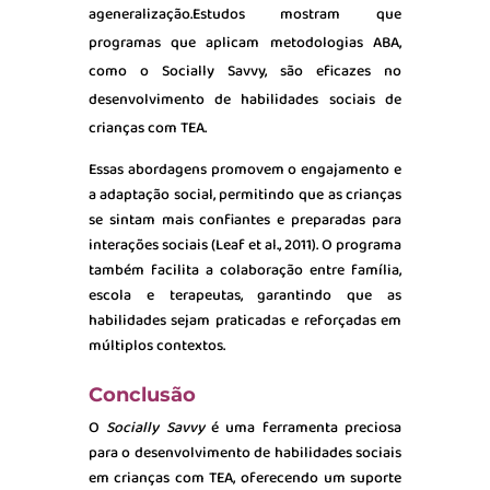
ageneralização.Estudos mostram que
programas que aplicam metodologias ABA,
como o Socially
Savvy, são eficazes no
desenvolvimento de habilidades sociais de
crianças com TEA.
Essas abordagens promovem o engajamento e
a adaptação social, permitindo que as crianças
se sintam mais confiantes e preparadas para
interações sociais (Leaf et al., 2011). O programa
também facilita a colaboração entre família,
escola e terapeutas, garantindo que as
habilidades sejam praticadas e reforçadas em
múltiplos contextos.
Conclusão
O
Socially Savvy
é uma ferramenta preciosa
para o desenvolvimento de habilidades sociais
em crianças com TEA, oferecendo um suporte