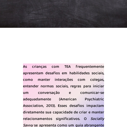
As crianças com TEA frequentemente
apresentam desafios em habilidades sociais,
como manter interações com colegas,
entender normas sociais, regras para iniciar
um conversação e comunicar-se
adequadamente (American Psychiatric
Association, 2013). Esses desafios impactam
diretamente sua capacidade de criar e manter
relacionamentos significativos. O
Socially
Savvy
se apresenta como um guia abrangente