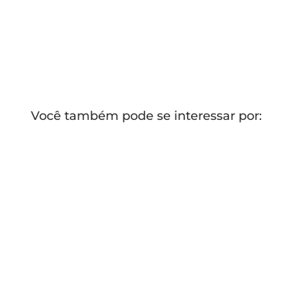
Você também pode se interessar por: