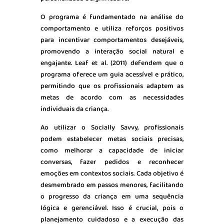
O programa é fundamentado na análise do
comportamento e utiliza reforços positivos
para incentivar comportamentos desejáveis,
promovendo a interação social natural e
engajante. Leaf et al. (2011) defendem que o
programa oferece um guia acessível e prático,
permitindo que os profissionais adaptem as
metas de acordo com as necessidades
individuais da criança.
Ao utilizar o Socially Savvy, profissionais
podem estabelecer metas sociais precisas,
como melhorar a capacidade de iniciar
conversas, fazer pedidos e reconhecer
emoções em contextos sociais. Cada objetivo é
desmembrado em passos menores, facilitando
o progresso da criança em uma sequência
lógica e gerenciável. Isso é crucial, pois o
planejamento cuidadoso e a execução das