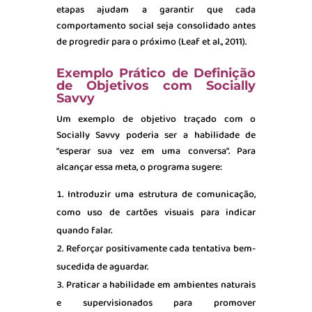
etapas ajudam a garantir que cada
comportamento social seja consolidado antes
de progredir para o próximo (Leaf et al., 2011).
Exemplo Prático de Definição
de Objetivos com Socially
Savvy
Um exemplo de objetivo traçado com o
Socially Savvy poderia ser a habilidade de
“esperar sua vez em uma conversa”. Para
alcançar essa meta, o programa sugere:
Introduzir uma estrutura de comunicação,
como uso de cartões visuais para indicar
quando falar.
Reforçar positivamente cada tentativa bem-
sucedida de aguardar.
Praticar a habilidade em ambientes naturais
e supervisionados para promover