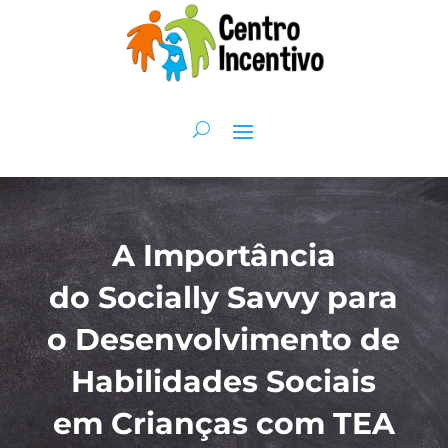
A Importância
do Socially Savvy para
o Desenvolvimento de
Habilidades Sociais
em Crianças com TEA