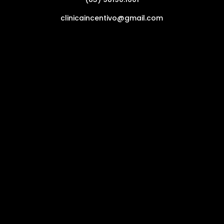
clinicaincentivo@gmail.com