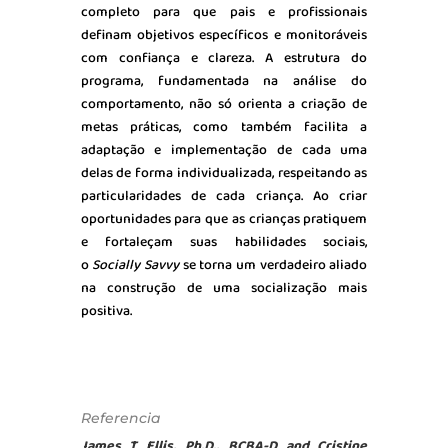
completo para que pais e profissionais
definam objetivos específicos e monitoráveis
com confiança e clareza. A estrutura do
programa, fundamentada na análise do
comportamento, não só orienta a criação de
metas práticas, como também facilita a
adaptação e implementação de cada uma
delas de forma individualizada, respeitando as
particularidades de cada criança. Ao criar
oportunidades para que as crianças pratiquem
e fortaleçam suas habilidades sociais,
o
Socially Savvy
se torna um verdadeiro aliado
na construção de uma socialização mais
positiva.
Referencia
James T Ellis, Ph.D., BCBA-D and Cristine