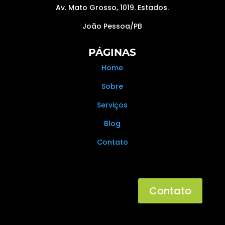
Av. Mato Grosso, 1019. Estados.
João Pessoa/PB
PÁGINAS
Home
Sobre
Serviços
Blog
Contato
Contato