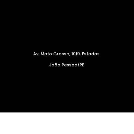
Av. Mato Grosso, 1019. Estados.
João Pessoa/PB