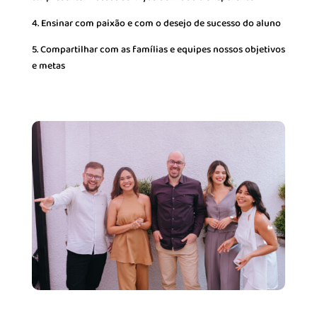
4. Ensinar com paixão e com o desejo de sucesso do aluno
5. Compartilhar com as famílias e equipes nossos objetivos
e metas