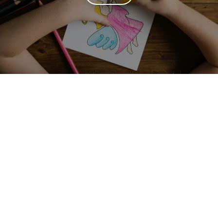
NOVIDADES