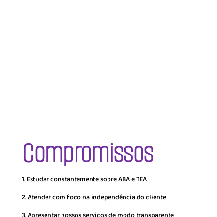
Ver materiais
Compromissos
1. Estudar constantemente sobre ABA e TEA
2. Atender com foco na independência do cliente
3. Apresentar nossos serviços de modo transparente