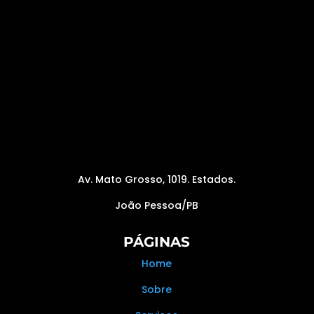
Av. Mato Grosso, 1019. Estados.
João Pessoa/PB
PÁGINAS
Home
Sobre