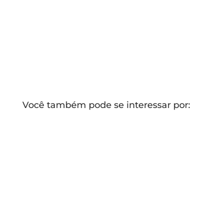
Você também pode se interessar por: