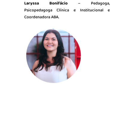
Laryssa Bonifácio
– Pedagoga,
Psicopedagoga Clínica e Institucional e
Coordenadora ABA.