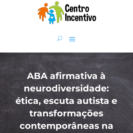
ABA afirmativa à
neurodiversidade:
ética, escuta autista e
transformações
contemporâneas na