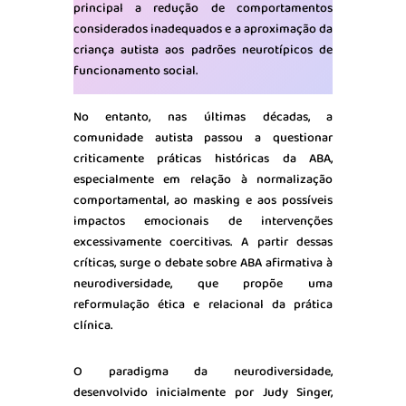
principal a redução de comportamentos
considerados inadequados e a aproximação da
criança autista aos padrões neurotípicos de
funcionamento social.
No entanto, nas últimas décadas, a
comunidade autista passou a questionar
criticamente práticas históricas da ABA,
especialmente em relação à normalização
comportamental, ao masking e aos possíveis
impactos emocionais de intervenções
excessivamente coercitivas. A partir dessas
críticas, surge o debate sobre ABA afirmativa à
neurodiversidade, que propõe uma
reformulação ética e relacional da prática
clínica.
O paradigma da neurodiversidade,
desenvolvido inicialmente por Judy Singer,