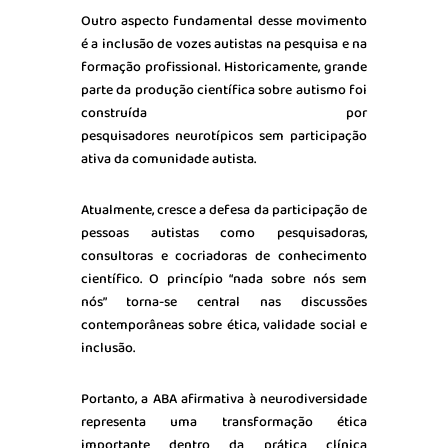
Outro aspecto fundamental desse movimento
é a inclusão de vozes autistas na pesquisa e na
formação profissional. Historicamente, grande
parte da produção científica sobre autismo foi
construída por
pesquisadores neurotípicos sem participação
ativa da comunidade autista.
Atualmente, cresce a defesa da participação de
pessoas autistas como pesquisadoras,
consultoras e cocriadoras de conhecimento
científico. O princípio “nada sobre nós sem
nós” torna-se central nas discussões
contemporâneas sobre ética, validade social e
inclusão.
Portanto, a ABA afirmativa à neurodiversidade
representa uma transformação ética
importante dentro da prática clínica