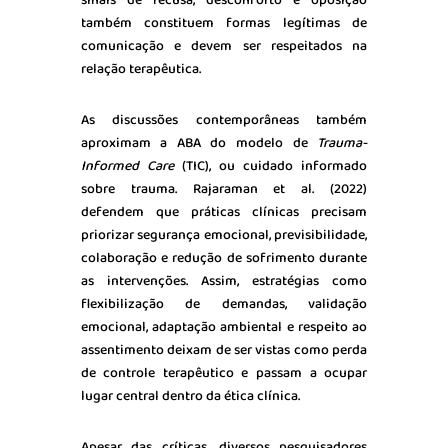
também constituem formas legítimas de
comunicação e devem ser respeitados na
relação terapêutica.
As discussões contemporâneas também
aproximam a ABA do modelo de
Trauma-
Informed
Care
(TIC), ou cuidado informado
sobre trauma. Rajaraman et al. (2022)
defendem que práticas clínicas precisam
priorizar segurança emocional, previsibilidade,
colaboração e redução de sofrimento durante
as intervenções. Assim, estratégias como
flexibilização de demandas, validação
emocional, adaptação ambiental e respeito ao
assentimento deixam de ser vistas como perda
de controle terapêutico e passam a ocupar
lugar central dentro da ética clínica.
Apesar das críticas, diversos pesquisadores