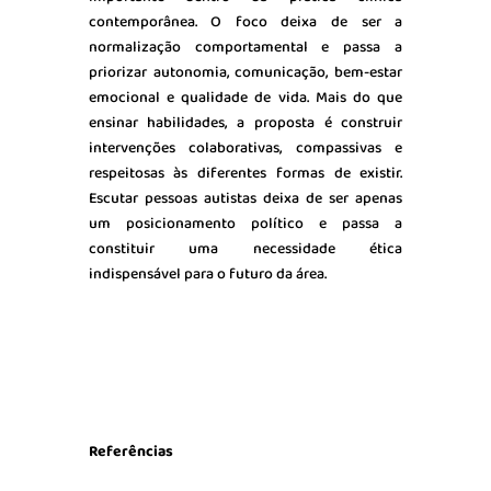
contemporânea. O foco deixa de ser a
normalização comportamental e passa a
priorizar autonomia, comunicação, bem-estar
emocional e qualidade de vida. Mais do que
ensinar habilidades, a proposta é construir
intervenções colaborativas, compassivas e
respeitosas às diferentes formas de existir.
Escutar pessoas autistas deixa de ser apenas
um posicionamento político e passa a
constituir uma necessidade ética
indispensável para o futuro da área.
Referências