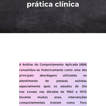
prática clínica
A Análise do Comportamento Aplicada (ABA)
consolidou-se historicamente como uma das
principais abordagens utilizadas no
atendimento de pessoas autistas,
especialmente após os estudos de Ole
Ivar Lovaas nas décadas de 1960 e 1970.
Durante muitos anos, intervenções
comportamentais tiveram como foco