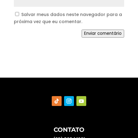
Salvar meus dados neste navegador para a
próxima vez que eu comentar.
Enviar comentário
CONTATO