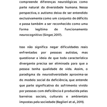
compreende diferenças neurológicas como
parte natural da diversidade humana. Nessa
perspectiva, o autismo deixa de ser entendido
exclusivamente como um conjunto de déficits
e passa também a ser reconhecido como uma
forma legítima de funcionamento
neurocognitivo (Singer, 2017).
Isso não significa negar dificuldades reais
enfrentadas por pessoas autistas, mas
questionar a ideia de que toda característica
divergente precisa ser eliminada para que a
pessoa tenha qualidade de vida. Assim, o
paradigma da neurodiversidade aproxima-se
do modelo social da deficiência, que entende
que parte significativa do sofrimento vivido
por pessoas com deficiência é produzida pelas
barreiras sociais, culturais e ambientais
impostas pela sociedade (Baglieri et al., 2011).