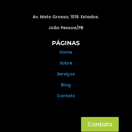
Av. Mato Grosso, 1019. Estados.
João Pessoa/PB
PÁGINAS
Home
Sobre
Serviços
Blog
Contato
Contato