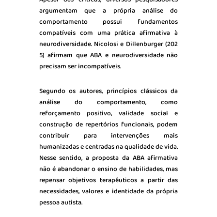
argumentam que a própria análise do
comportamento possui fundamentos
compatíveis com uma prática afirmativa à
neurodiversidade. Nicolosi e Dillenburger (202
5) afirmam que ABA e neurodiversidade não
precisam ser incompatíveis.
Segundo os autores, princípios clássicos da
análise do comportamento, como
reforçamento positivo, validade social e
construção de repertórios funcionais, podem
contribuir para intervenções mais
humanizadas e centradas na qualidade de vida.
Nesse sentido, a proposta da ABA afirmativa
não é abandonar o ensino de habilidades, mas
repensar objetivos terapêuticos a partir das
necessidades, valores e identidade da própria
pessoa autista.